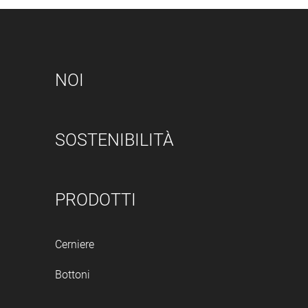
NOI
SOSTENIBILITÀ
PRODOTTI
Cerniere
Bottoni