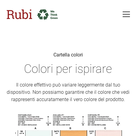
Salta al contenuto principale
Cartella colori
Colori per ispirare
Il colore effettivo può variare leggermente dal tuo
dispositivo. Non possiamo garantire che il colore che vedi
rappresenti accuratamente il vero colore del prodotto.