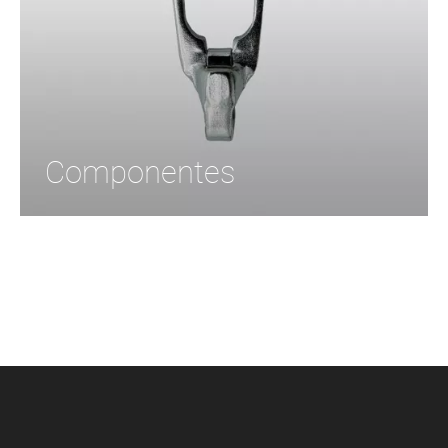
Componentes