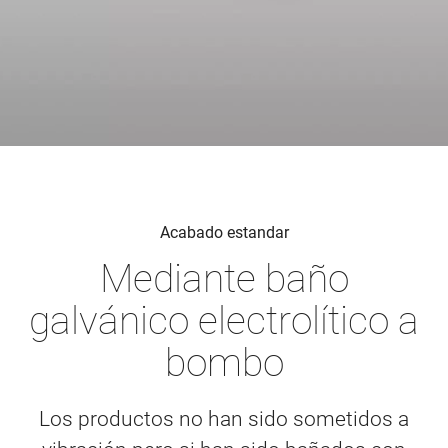
Acabado estandar
Mediante baño
galvánico electrolítico a
bombo
Los productos no han sido sometidos a