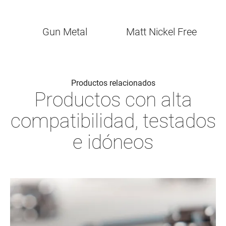
Gun Metal
Matt Nickel Free
Productos relacionados
Productos con alta
compatibilidad, testados
e idóneos