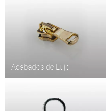
Acabados de Lujo