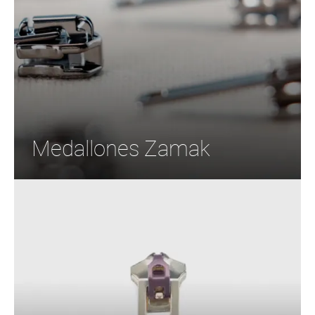
Medallones Zamak