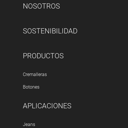
NOSOTROS
SOSTENIBILIDAD
PRODUCTOS
Cremalleras
Botones
APLICACIONES
Jeans